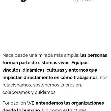
Nace desde una mirada más amplia:
las personas
forman parte de sistemas vivos. Equipos,
vínculos, dinámicas, culturas y entornos que
impactan directamente en cómo trabajamos
, nos
relacionamos, sostenemos la presión,
colaboramos y cuidamos.
Por eso, en WE
entendemos las organizaciones
desde lo humano.
No como estructuras