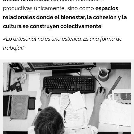
productivas únicamente, sino como
espacios
relacionales donde el bienestar, la cohesión y la
cultura se construyen colectivamente.
«Lo artesanal no es una estética. Es una forma de
trabajar.”