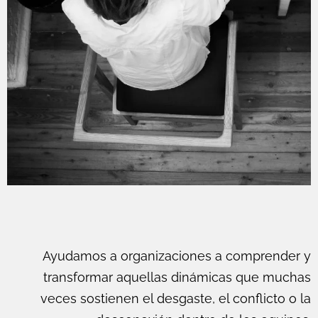
Ayudamos a organizaciones a comprender y
transformar aquellas dinámicas que muchas
veces sostienen el desgaste, el conflicto o la