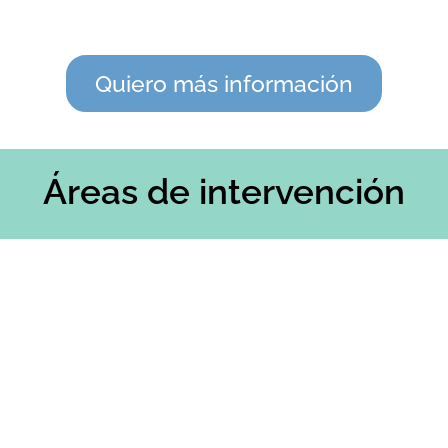
Quiero más información
Áreas de intervención