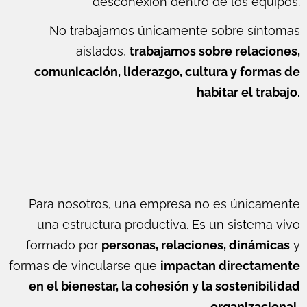
desconexión dentro de los equipos.
No trabajamos únicamente sobre síntomas
aislados,
trabajamos sobre relaciones,
comunicación, liderazgo, cultura y formas de
habitar el trabajo.
Para nosotros, una empresa no es únicamente
una estructura productiva. Es un sistema vivo
formado por
personas, relaciones, dinámicas
y
formas de vincularse que
impactan directamente
en el bienestar, la cohesión y la sostenibilidad
organizacional.