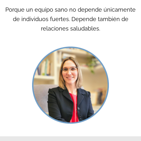
Porque un equipo sano no depende únicamente
de individuos fuertes. Depende también de
relaciones saludables.