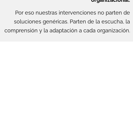
Por eso nuestras intervenciones no parten de
soluciones genéricas. Parten de la escucha, la
comprensión y la adaptación a cada organización.