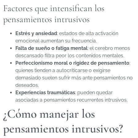
Factores que intensifican los
pensamientos intrusivos
Estrés y ansiedad
: estados de alta activación
emocional aumentan su frecuencia.
Falta de sueño o fatiga mental
: el cerebro menos
descansado filtra peor los contenidos mentales.
Perfeccionismo moral o rigidez de pensamiento
:
quienes tienden a autocriticarse o exigirse
demasiado suelen sufrir más ante pensamientos no
deseados.
Experiencias traumáticas
: pueden quedar
asociadas a pensamientos recurrentes intrusivos.
¿Cómo manejar los
pensamientos intrusivos?