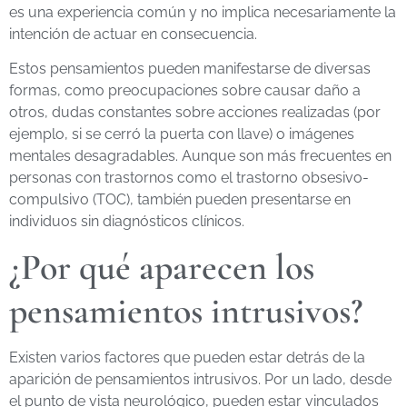
es una experiencia común y no implica necesariamente la
intención de actuar en consecuencia.
Estos pensamientos pueden manifestarse de diversas
formas, como preocupaciones sobre causar daño a
otros, dudas constantes sobre acciones realizadas (por
ejemplo, si se cerró la puerta con llave) o imágenes
mentales desagradables. Aunque son más frecuentes en
personas con trastornos como el trastorno obsesivo-
compulsivo (TOC), también pueden presentarse en
individuos sin diagnósticos clínicos.
¿Por qué aparecen los
pensamientos intrusivos?
Existen varios factores que pueden estar detrás de la
aparición de pensamientos intrusivos. Por un lado, desde
el punto de vista neurológico, pueden estar vinculados