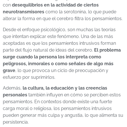
con
desequilibrios en la actividad de ciertos
neurotransmisores
como la serotonina, lo que puede
alterar la forma en que el cerebro filtra los pensamientos.
Desde el enfoque psicológico, son muchas las teorías
que intentan explicar este fenómeno. Una de las más
aceptadas es que los pensamientos intrusivos forman
parte del flujo natural de ideas del cerebro.
El problema
surge cuando la persona los interpreta como
peligrosos, inmorales o como señales de algo más
grave
, lo que provoca un ciclo de preocupación y
esfuerzo por suprimirlos.
Además,
la cultura, la educación y las creencias
personales
también influyen en cómo se perciben estos
pensamientos. En contextos donde existe una fuerte
carga moral o religiosa, los pensamientos intrusivos
pueden generar más culpa y angustia, lo que alimenta su
persistencia.