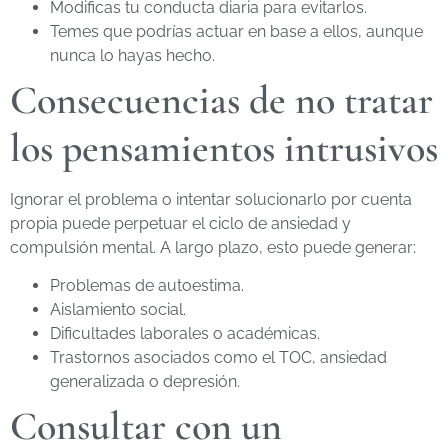
Modificas tu conducta diaria para evitarlos.
Temes que podrías actuar en base a ellos, aunque
nunca lo hayas hecho.
Consecuencias de no tratar
los pensamientos intrusivos
Ignorar el problema o intentar solucionarlo por cuenta
propia puede perpetuar el ciclo de ansiedad y
compulsión mental. A largo plazo, esto puede generar:
Problemas de autoestima.
Aislamiento social.
Dificultades laborales o académicas.
Trastornos asociados como el TOC, ansiedad
generalizada o depresión.
Consultar con un