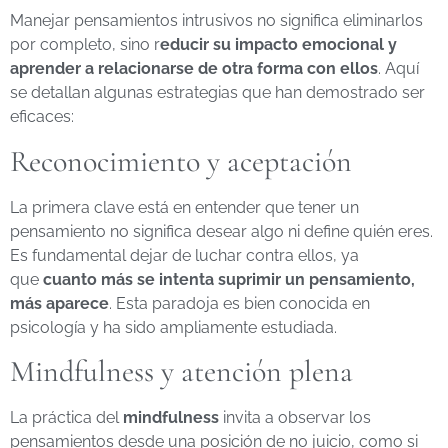
Manejar pensamientos intrusivos no significa eliminarlos
por completo, sino r
educir su impacto emocional y
aprender a relacionarse de otra forma con ellos
. Aquí
se detallan algunas estrategias que han demostrado ser
eficaces:
Reconocimiento y aceptación
La primera clave está en entender que tener un
pensamiento no significa desear algo ni define quién eres.
Es fundamental dejar de luchar contra ellos, ya
que
cuanto más se intenta suprimir un pensamiento,
más aparece
. Esta paradoja es bien conocida en
psicología y ha sido ampliamente estudiada.
Mindfulness y atención plena
La práctica del
mindfulness
invita a observar los
pensamientos desde una posición de no juicio, como si