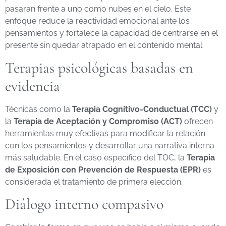
pasaran frente a uno como nubes en el cielo. Este
enfoque reduce la reactividad emocional ante los
pensamientos y fortalece la capacidad de centrarse en el
presente sin quedar atrapado en el contenido mental.
Terapias psicológicas basadas en
evidencia
Técnicas como la
Terapia Cognitivo-Conductual (TCC)
y
la
Terapia de Aceptación y Compromiso (ACT)
ofrecen
herramientas muy efectivas para modificar la relación
con los pensamientos y desarrollar una narrativa interna
más saludable. En el caso específico del TOC, la
Terapia
de Exposición con Prevención de Respuesta (EPR)
es
considerada el tratamiento de primera elección.
Diálogo interno compasivo