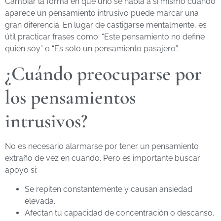
Cambiar la forma en que uno se habla a sí mismo cuando
aparece un pensamiento intrusivo puede marcar una
gran diferencia. En lugar de castigarse mentalmente, es
útil practicar frases como: “Este pensamiento no define
quién soy” o “Es solo un pensamiento pasajero”.
¿Cuándo preocuparse por
los pensamientos
intrusivos?
No es necesario alarmarse por tener un pensamiento
extraño de vez en cuando. Pero es importante buscar
apoyo si:
Se repiten constantemente y causan ansiedad
elevada.
Afectan tu capacidad de concentración o descanso.