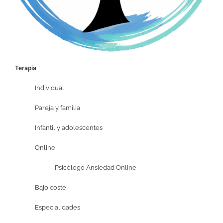
Terapia
Individual
Pareja y familia
Infantil y adolescentes
Online
Psicólogo Ansiedad Online
Bajo coste
Especialidades