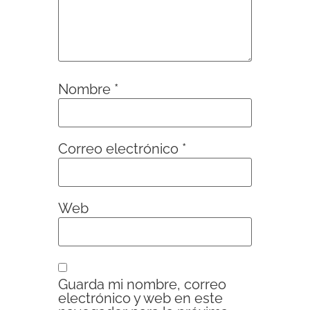
Nombre
*
Correo electrónico
*
Web
Guarda mi nombre, correo
electrónico y web en este