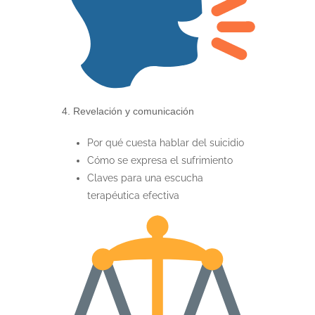
4. Revelación y comunicación
Por qué cuesta hablar del suicidio
Cómo se expresa el sufrimiento
Claves para una escucha
terapéutica efectiva