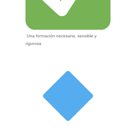
Una formación necesaria, sensible y
rigurosa