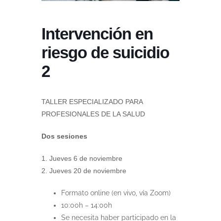
Intervención en
riesgo de suicidio
2
TALLER ESPECIALIZADO PARA
PROFESIONALES DE LA SALUD
Dos sesiones
1. Jueves 6 de noviembre
2. Jueves 20 de noviembre
Formato online (en vivo, vía Zoom)
10:00h – 14:00h
Se necesita haber participado en la