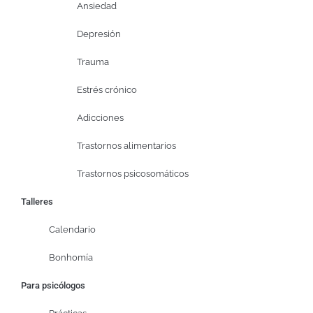
Ansiedad
Depresión
Trauma
Estrés crónico
Adicciones
Trastornos alimentarios
Trastornos psicosomáticos
Talleres
Calendario
Bonhomía
Para psicólogos