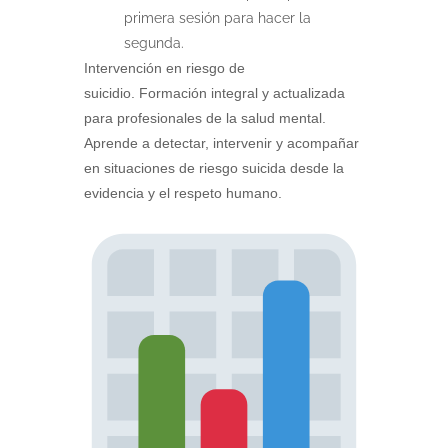
primera sesión para hacer la
segunda.
Intervención en riesgo de
suicidio. Formación integral y actualizada
para profesionales de la salud mental.
Aprende a detectar, intervenir y acompañar
en situaciones de riesgo suicida desde la
evidencia y el respeto humano.