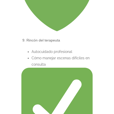
9. Rincón del terapeuta
Autocuidado profesional
Cómo manejar escenas difíciles en
consulta