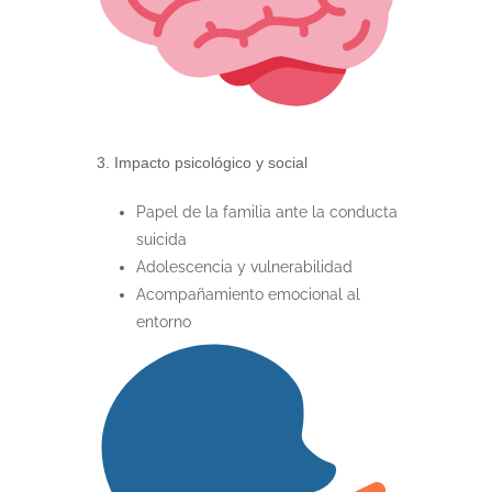
3. Impacto psicológico y social
Papel de la familia ante la conducta
suicida
Adolescencia y vulnerabilidad
Acompañamiento emocional al
entorno