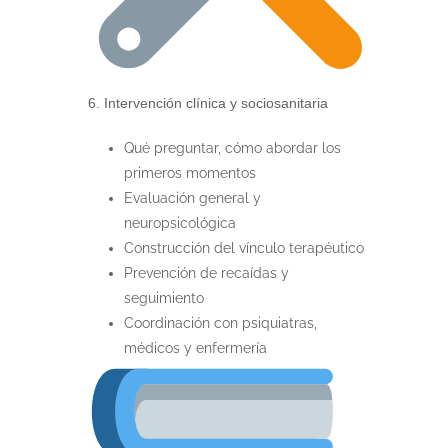
6. Intervención clínica y sociosanitaria
Qué preguntar, cómo abordar los
primeros momentos
Evaluación general y
neuropsicológica
Construcción del vínculo terapéutico
Prevención de recaídas y
seguimiento
Coordinación con psiquiatras,
médicos y enfermería