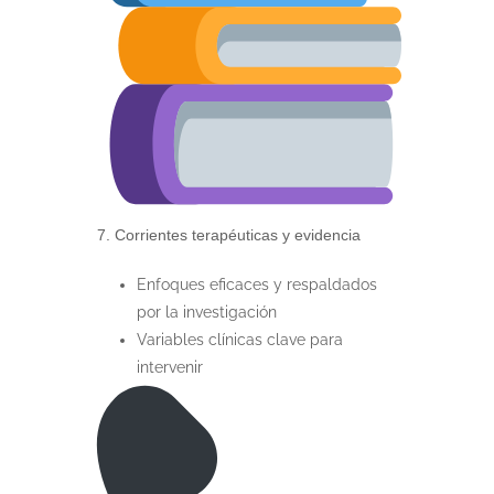
7. Corrientes terapéuticas y evidencia
Enfoques eficaces y respaldados
por la investigación
Variables clínicas clave para
intervenir