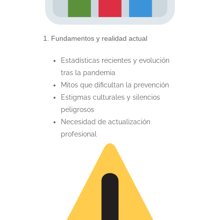
1. Fundamentos y realidad actual
Estadísticas recientes y evolución
tras la pandemia
Mitos que dificultan la prevención
Estigmas culturales y silencios
peligrosos
Necesidad de actualización
profesional