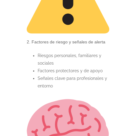
2. Factores de riesgo y señales de alerta
Riesgos personales, familiares y
sociales
Factores protectores y de apoyo
Señales clave para profesionales y
entorno