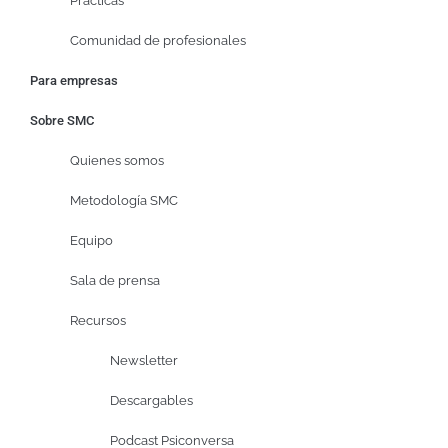
Prácticas
Comunidad de profesionales
Para empresas
Sobre SMC
Quienes somos
Metodología SMC
Equipo
Sala de prensa
Recursos
Newsletter
Descargables
Podcast Psiconversa