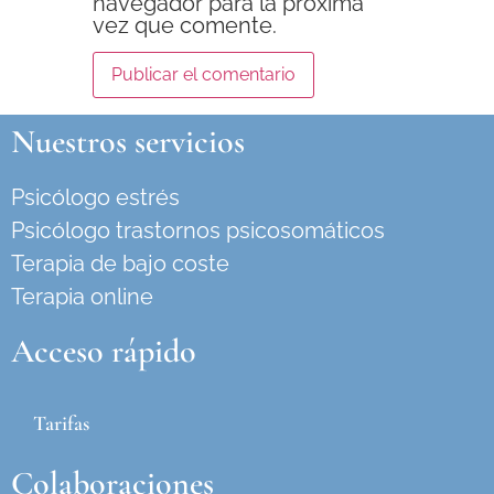
navegador para la próxima
vez que comente.
Nuestros servicios
Psicólogo estrés
Psicólogo trastornos psicosomáticos
Terapia de bajo coste
Terapia online
Acceso rápido
Tarifas
Colaboraciones