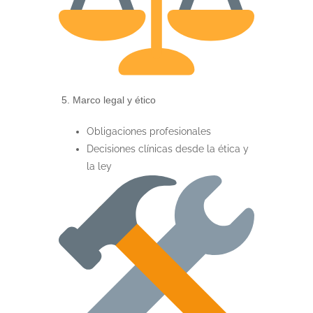
5. Marco legal y ético
Obligaciones profesionales
Decisiones clínicas desde la ética y
la ley