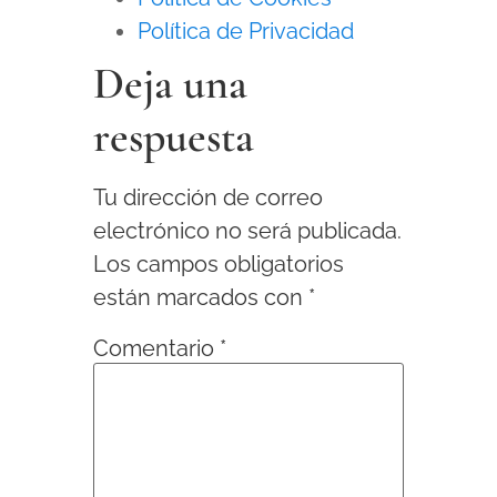
Política de Privacidad
Deja una
respuesta
Tu dirección de correo
electrónico no será publicada.
Los campos obligatorios
están marcados con
*
Comentario
*