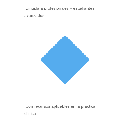
Dirigida a profesionales y estudiantes
avanzados
Con recursos aplicables en la práctica
clínica