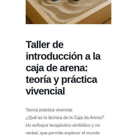
Taller de
introducción a la
caja de arena:
teoría y práctica
vivencial
Teoría práctica vivencial
¿Qué es la técnica de la Caja de Arena?
Un enfoque terapéutico simbólico y no
verbal, que permite explorar el mundo