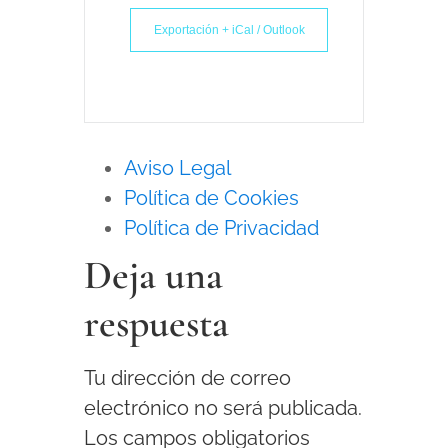
Exportación + iCal / Outlook
Aviso Legal
Política de Cookies
Política de Privacidad
Deja una
respuesta
Tu dirección de correo
electrónico no será publicada.
Los campos obligatorios