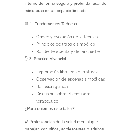
interno de forma segura y profunda, usando
miniaturas en un espacio limitado.
📘 1. Fundamentos Teóricos
Origen y evolución de la técnica
Principios de trabajo simbólico
Rol del terapeuta y del encuadre
✋ 2. Práctica Vivencial
Exploración libre con miniaturas
Observación de escenas simbólicas
Reflexión guiada
Discusión sobre el encuadre
terapéutico
¿Para quién es este taller?
✔️ Profesionales de la salud mental que
trabajan con niños, adolescentes o adultos