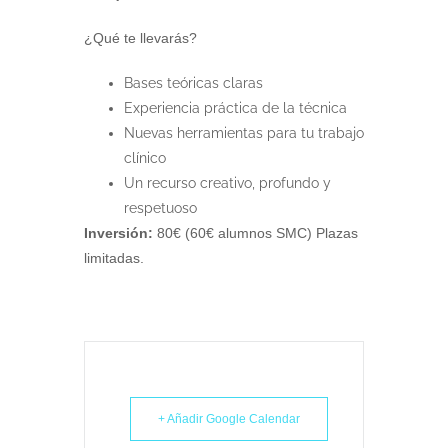
¿Qué te llevarás?
Bases teóricas claras
Experiencia práctica de la técnica
Nuevas herramientas para tu trabajo
clínico
Un recurso creativo, profundo y
respetuoso
Inversión:
80€ (60€ alumnos SMC) Plazas
limitadas.
+ Añadir Google Calendar