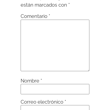
están marcados con
*
Comentario
*
Nombre
*
Correo electrónico
*