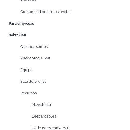
Prácticas
Comunidad de profesionales
Para empresas
Sobre SMC
Quienes somos
Metodología SMC
Equipo
Sala de prensa
Recursos
Newsletter
Descargables
Podcast Psiconversa