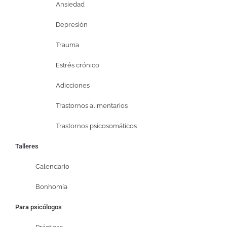
Ansiedad
Depresión
Trauma
Estrés crónico
Adicciones
Trastornos alimentarios
Trastornos psicosomáticos
Talleres
Calendario
Bonhomía
Para psicólogos