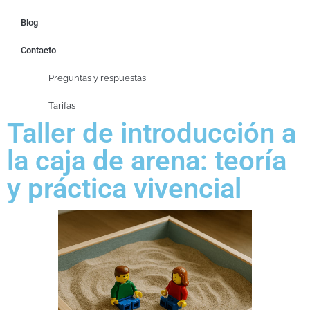
Blog
Contacto
Preguntas y respuestas
Tarifas
Taller de introducción a
la caja de arena: teoría
y práctica vivencial