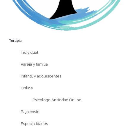
Terapia
Individual
Pareja y familia
Infantil y adolescentes
Online
Psicólogo Ansiedad Online
Bajo coste
Especialidades