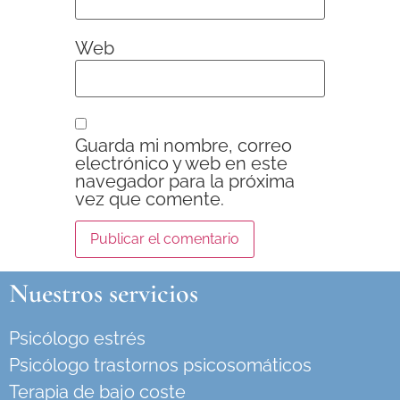
Web
Guarda mi nombre, correo
electrónico y web en este
navegador para la próxima
vez que comente.
Nuestros servicios
Psicólogo estrés
Psicólogo trastornos psicosomáticos
Terapia de bajo coste