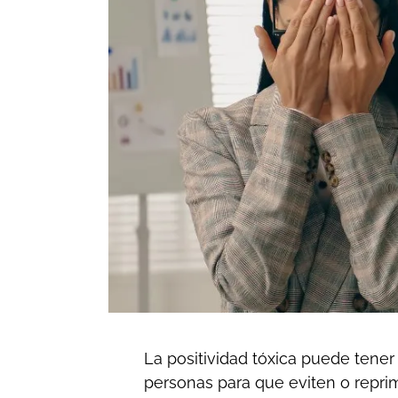
La positividad tóxica puede tener 
personas para que eviten o repr