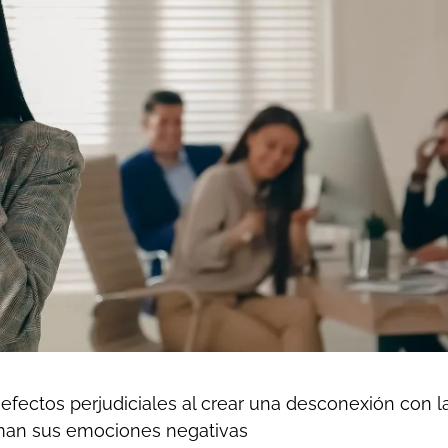
efectos perjudiciales al crear una desconexión con la
iman sus emociones negativas