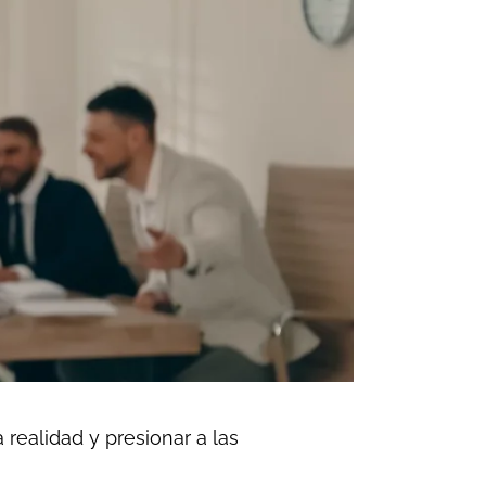
 realidad y presionar a las