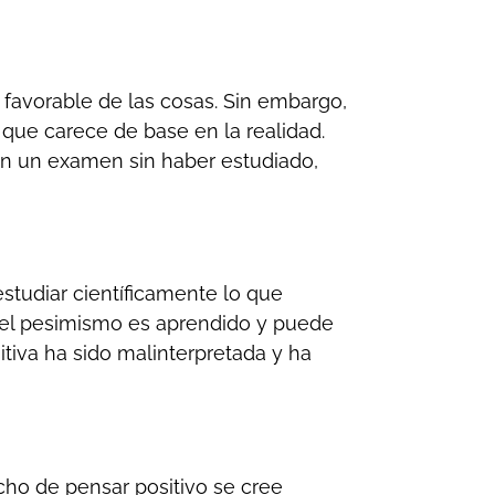
 favorable de las cosas. Sin embargo,
a que carece de base en la realidad.
 en un examen sin haber estudiado,
studiar científicamente lo que
el pesimismo es aprendido y puede
tiva ha sido malinterpretada y ha
cho de pensar positivo se cree