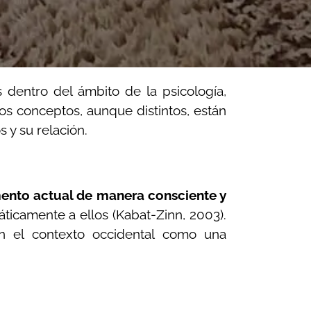
 dentro del ámbito de la psicología,
tos conceptos, aunque distintos, están
y su relación.
ento actual de manera consciente y
ticamente a ellos (Kabat-Zinn, 2003).
en el contexto occidental como una