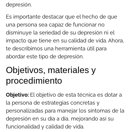
depresión.
Es importante destacar que el hecho de que
una persona sea capaz de funcionar no
disminuye la seriedad de su depresión ni el
impacto que tiene en su calidad de vida. Ahora,
te describimos una herramienta útil para
abordar este tipo de depresión.
Objetivos, materiales y
procedimiento
Objetivo:
El objetivo de esta técnica es dotar a
la persona de estrategias concretas y
personalizadas para manejar los síntomas de la
depresión en su día a día, mejorando así su
funcionalidad y calidad de vida.