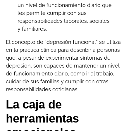
un nivel de funcionamiento diario que
les permite cumplir con sus
responsabilidades laborales, sociales
y familiares.
El concepto de “depresión funcional” se utiliza
en la práctica clínica para describir a personas
que, a pesar de experimentar síntomas de
depresión, son capaces de mantener un nivel
de funcionamiento diario, como ir al trabajo,
cuidar de sus familias y cumplir con otras
responsabilidades cotidianas.
La caja de
herramientas