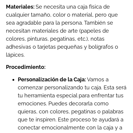
Materiales:
Se necesita una caja física de
cualquier tamaño, color o material, pero que
sea agradable para la persona. También se
necesitan materiales de arte (papeles de
colores, pinturas, pegatinas, etc.), notas
adhesivas o tarjetas pequeñas y bolígrafos o
lápices.
Procedimiento:
Personalización de la Caja:
Vamos a
comenzar personalizando tu caja. Esta será
tu herramienta especial para enfrentar tus
emociones. Puedes decorarla como
quieras, con colores, pegatinas o palabras
que te inspiren. Este proceso te ayudará a
conectar emocionalmente con la caja y a