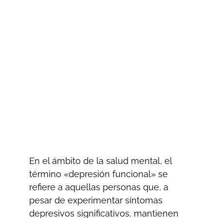
En el ámbito de la salud mental, el
término «depresión funcional» se
refiere a aquellas personas que, a
pesar de experimentar síntomas
depresivos significativos, mantienen