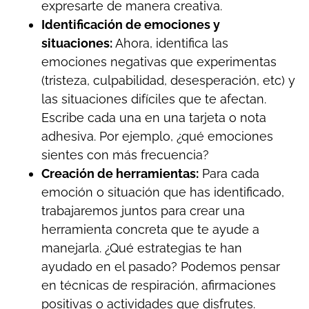
expresarte de manera creativa.
Identificación de emociones y
situaciones:
Ahora, identifica las
emociones negativas que experimentas
(tristeza, culpabilidad, desesperación, etc) y
las situaciones difíciles que te afectan.
Escribe cada una en una tarjeta o nota
adhesiva. Por ejemplo, ¿qué emociones
sientes con más frecuencia?
Creación de herramientas:
Para cada
emoción o situación que has identificado,
trabajaremos juntos para crear una
herramienta concreta que te ayude a
manejarla. ¿Qué estrategias te han
ayudado en el pasado? Podemos pensar
en técnicas de respiración, afirmaciones
positivas o actividades que disfrutes.