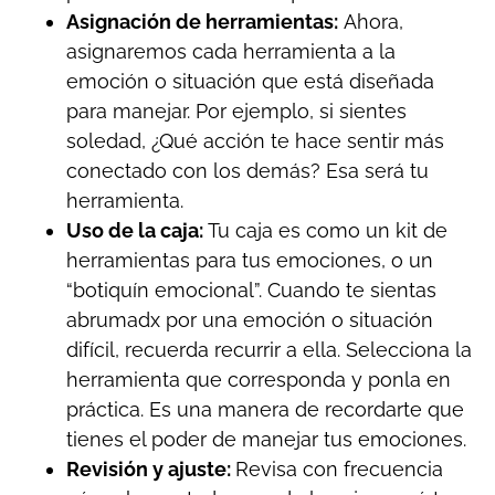
Asignación de herramientas:
Ahora,
asignaremos cada herramienta a la
emoción o situación que está diseñada
para manejar. Por ejemplo, si sientes
soledad, ¿Qué acción te hace sentir más
conectado con los demás? Esa será tu
herramienta.
Uso de la caja:
Tu caja es como un kit de
herramientas para tus emociones, o un
“botiquín emocional”. Cuando te sientas
abrumadx por una emoción o situación
difícil, recuerda recurrir a ella. Selecciona la
herramienta que corresponda y ponla en
práctica. Es una manera de recordarte que
tienes el poder de manejar tus emociones.
Revisión y ajuste:
Revisa con frecuencia