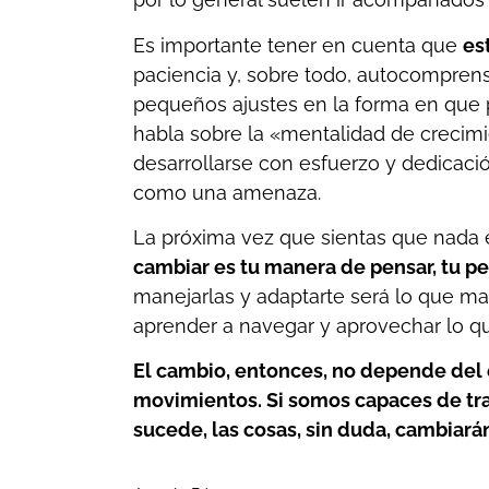
Es importante tener en cuenta que
es
paciencia y, sobre todo, autocomprens
pequeños ajustes en la forma en que 
habla sobre la «mentalidad de crecimi
desarrollarse con esfuerzo y dedicaci
como una amenaza.
La próxima vez que sientas que nada 
cambiar es tu manera de pensar, tu pe
manejarlas y adaptarte será lo que marq
aprender a navegar y aprovechar lo q
El cambio, entonces, no depende del 
movimientos. Si somos capaces de tra
sucede, las cosas, sin duda, cambiará