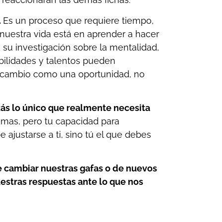
.
Es un proceso que requiere tiempo,
nuestra vida está en aprender a hacer
su investigación sobre la mentalidad,
bilidades y talentos pueden
el cambio como una oportunidad, no
ás lo único que realmente necesita
smas, pero tu capacidad para
 ajustarse a ti, sino tú el que debes
e cambiar nuestras gafas o de nuevos
estras respuestas ante lo que nos