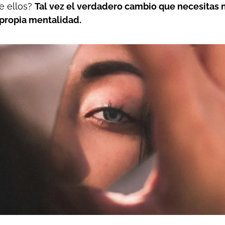
ue ellos?
Tal vez el verdadero cambio que necesitas 
u propia mentalidad.