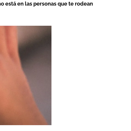
no está en las personas que te rodean