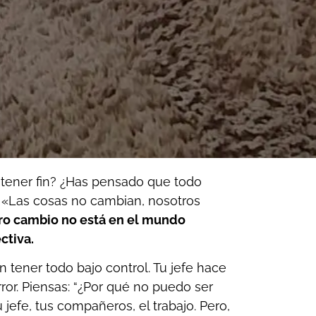
 tener fin? ¿Has pensado que todo
: «Las cosas no cambian, nosotros
ro cambio no está en el mundo
ctiva.
tener todo bajo control. Tu jefe hace
ror. Piensas: “¿Por qué no puedo ser
jefe, tus compañeros, el trabajo. Pero,