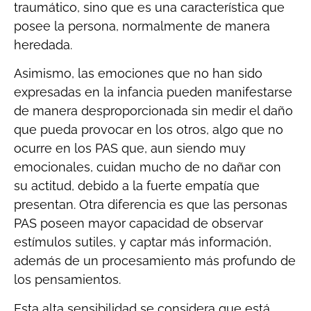
traumático, sino que es una característica que
posee la persona, normalmente de manera
heredada.
Asimismo, las emociones que no han sido
expresadas en la infancia pueden manifestarse
de manera desproporcionada sin medir el daño
que pueda provocar en los otros, algo que no
ocurre en los PAS que, aun siendo muy
emocionales, cuidan mucho de no dañar con
su actitud, debido a la fuerte empatía que
presentan. Otra diferencia es que las personas
PAS poseen mayor capacidad de observar
estímulos sutiles, y captar más información,
además de un procesamiento más profundo de
los pensamientos.
Esta alta sensibilidad se considera que está