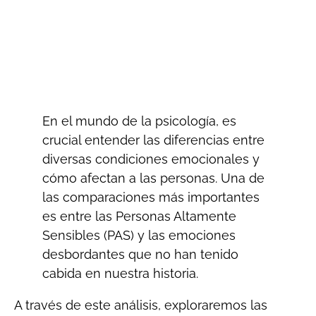
En el mundo de la psicología, es
crucial entender las diferencias entre
diversas condiciones emocionales y
cómo afectan a las personas. Una de
las comparaciones más importantes
es entre las Personas Altamente
Sensibles (PAS) y las emociones
desbordantes que no han tenido
cabida en nuestra historia.
A través de este análisis, exploraremos las