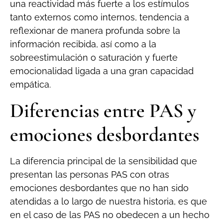
una reactividad más fuerte a los estímulos
tanto externos como internos, tendencia a
reflexionar de manera profunda sobre la
información recibida, así como a la
sobreestimulación o saturación y fuerte
emocionalidad ligada a una gran capacidad
empática.
Diferencias entre PAS y
emociones desbordantes
La diferencia principal de la sensibilidad que
presentan las personas PAS con otras
emociones desbordantes que no han sido
atendidas a lo largo de nuestra historia, es que
en el caso de las PAS no obedecen a un hecho