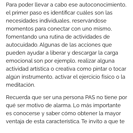
Para poder llevar a cabo ese autoconocimiento,
el primer paso es identificar cuáles son las
necesidades individuales, reservándose
momentos para conectar con uno mismo,
fomentando una rutina de actividades de
autocuidado. Algunas de las acciones que
pueden ayudar a liberar y descargar la carga
emocional son por ejemplo, realizar alguna
actividad artística o creativa como pintar o tocar
algún instrumento, activar el ejercicio físico o la
meditación.
Recuerda que ser una persona PAS no tiene por
qué ser motivo de alarma. Lo más importante
es conocerse y saber cómo obtener la mayor
ventaja de esta característica. Te invito a que te
plantees cómo estás expresando tus