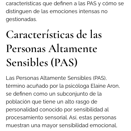
características que definen a las PAS y cómo se
distinguen de las emociones intensas no
gestionadas.
Características de las
Personas Altamente
Sensibles (PAS)
Las Personas Altamente Sensibles (PAS),
término acuñado por la psicóloga Elaine Aron,
se definen como un subconjunto de la
población que tiene un alto rasgo de
personalidad conocido por sensibilidad al
procesamiento sensorial. Así, estas personas
muestran una mayor sensibilidad emocional,