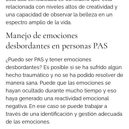
relacionada con niveles altos de creatividad y
una capacidad de observar la belleza en un
espectro amplio de la vida.
Manejo de emociones
desbordantes en personas PAS
¿Puedo ser PAS y tener emociones
desbordantes? Es posible si se ha sufrido algún
hecho traumático y no se ha podido resolver de
manera sana. Puede que las emociones se
hayan ocultado durante mucho tiempo y eso
haya generado una reactividad emocional
negativa. En ese caso se puede trabajar a
través de una identificación y gestión adecuada
de las emociones.